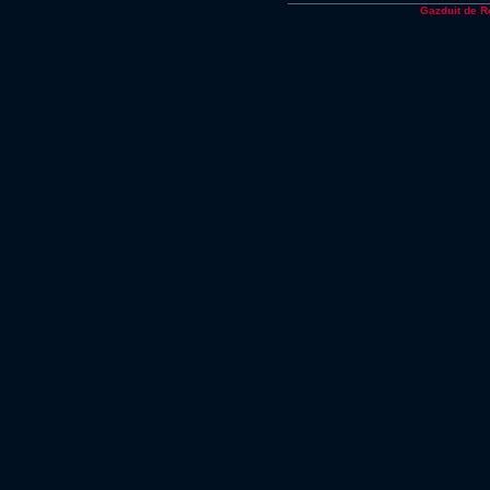
Gazduit de 