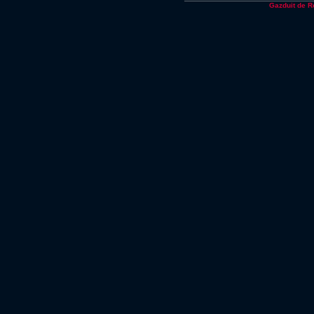
Gazduit de 