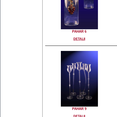
PAHAR 6
DETALII
PAHAR 9
DETALII