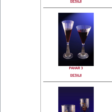
DETALII
PAHAR 3
DETALII