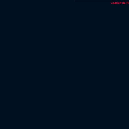
Gazduit de 