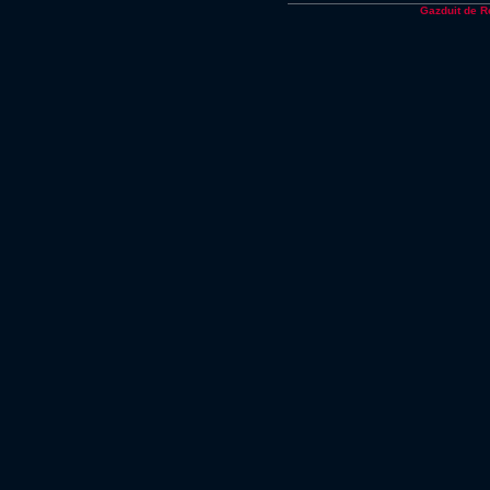
Gazduit de 