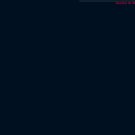
Gazduit de 